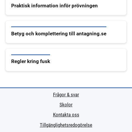
Praktisk information inför prövningen
Betyg och komplettering till antagning.se
Regler kring fusk
Frågor & svar
Skolor
Kontakta oss
Tillgänglighetsredogörelse