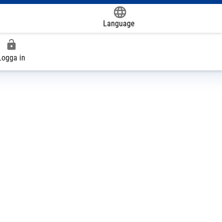
Language
Powered by
Logga in