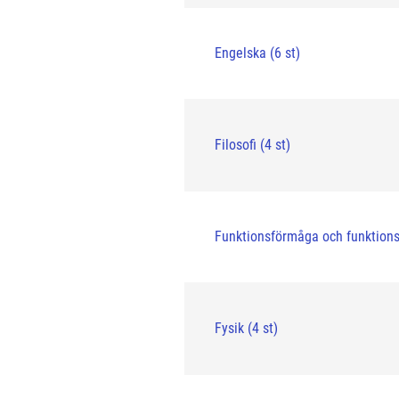
Engelska (6 st)
Filosofi (4 st)
Funktionsförmåga och funktions
Fysik (4 st)