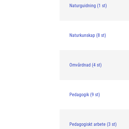
Naturguidning (1 st)
Naturkunskap (8 st)
Omvårdnad (4 st)
Pedagogik (9 st)
Pedagogiskt arbete (3 st)