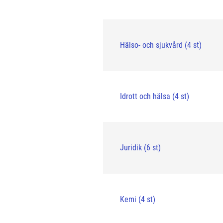
Hälso- och sjukvård (4 st)
Idrott och hälsa (4 st)
Juridik (6 st)
Kemi (4 st)