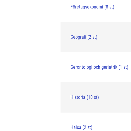
Företagsekonomi (8 st)
Geografi (2 st)
Gerontologi och geriatrik (1 st)
Historia (10 st)
Hälsa (2 st)