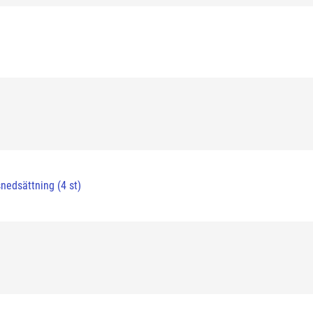
nedsättning (4 st)