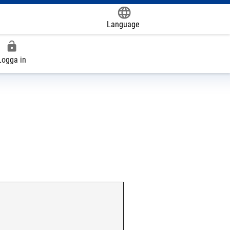
Language
Powered by
Logga in