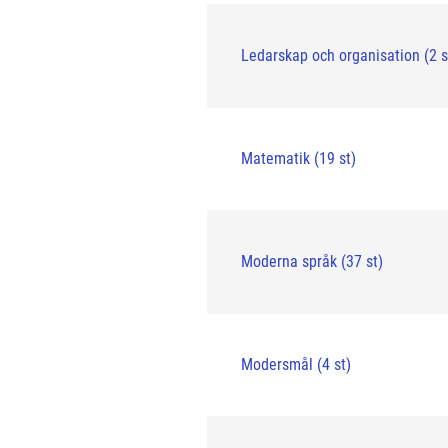
Ledarskap och organisation (2 s
Matematik (19 st)
Moderna språk (37 st)
Modersmål (4 st)