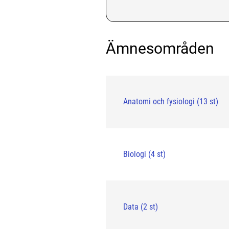
Ämnesområden
Anatomi och fysiologi (13 st)
Biologi (4 st)
Data (2 st)