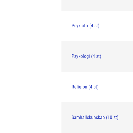
Psykiatri (4 st)
Psykologi (4 st)
Religion (4 st)
Samhällskunskap (10 st)