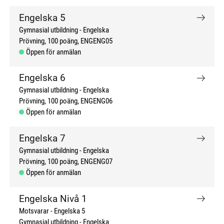
Engelska 5
Gymnasial utbildning
Engelska
Prövning
100 poäng
ENGENG05
Öppen för anmälan
Engelska 6
Gymnasial utbildning
Engelska
Prövning
100 poäng
ENGENG06
Öppen för anmälan
Engelska 7
Gymnasial utbildning
Engelska
Prövning
100 poäng
ENGENG07
Öppen för anmälan
Engelska Nivå 1
Motsvarar - Engelska 5
Gymnasial utbildning
Engelska