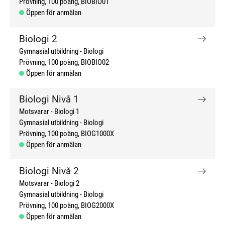
Prövning
100 poäng
BIOBIO01
Öppen för anmälan
Biologi 2
Gymnasial utbildning
Biologi
Prövning
100 poäng
BIOBIO02
Öppen för anmälan
Biologi Nivå 1
Motsvarar - Biologi 1
Gymnasial utbildning
Biologi
Prövning
100 poäng
BIOG1000X
Öppen för anmälan
Biologi Nivå 2
Motsvarar - Biologi 2
Gymnasial utbildning
Biologi
Prövning
100 poäng
BIOG2000X
Öppen för anmälan