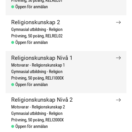
Prövning
50 poäng
RELREL01
Öppen för anmälan
Religionskunskap 2
Gymnasial utbildning
Religion
Prövning
50 poäng
RELREL02
Öppen för anmälan
Religionskunskap Nivå 1
Motsvarar - Religionskunskap 1
Gymnasial utbildning
Religion
Prövning
50 poäng
RELI1000X
Öppen för anmälan
Religionskunskap Nivå 2
Motsvarar - Religionskunskap 2
Gymnasial utbildning
Religion
Prövning
50 poäng
RELI2000X
Öppen för anmälan